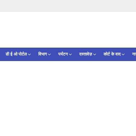
डी ई ओ पोर्टल
विभाग
पर्यटन
दस्तावेज़
कोर्ट के वाद
ना