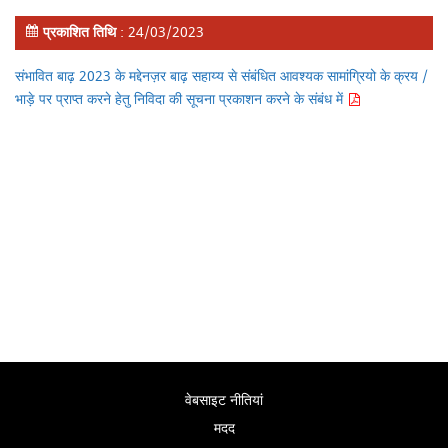
प्रकाशित तिथि
: 24/03/2023
संभावित बाढ़ 2023 के मद्देनज़र बाढ़ सहाय्य से संबंधित आवश्यक सामांग्रियो के क्रय /
भाड़े पर प्राप्त करने हेतु निविदा की सूचना प्रकाशन करने के संबंध में
वेबसाइट नीतियां
मदद