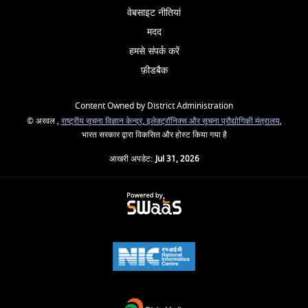
वेबसाइट नीतियां
मदद
हमसे संपर्क करें
फ़ीडबैक
Content Owned by District Administration
© अरवल ,
राष्ट्रीय सूचना विज्ञान केन्द्र,
इलेक्ट्रॉनिक्स और सूचना प्रौद्योगिकी मंत्रालय
,
भारत सरकार द्वारा विकसित और होस्ट किया गया है
आखरी अपडेट:
Jul 31, 2026