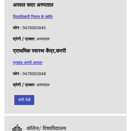
अरवल सदर अस्पताल
जिलाधिकारी निवास के समीप
फोन :
9470003045
श्रेणी / प्रकार:
अस्पताल
प्राथमिक स्वास्थ केंद्र,करपी
प्रखंड-करपी,अरवल
फोन :
9470003048
श्रेणी / प्रकार:
अस्पताल
सभी देखें
कॉलेज/ विश्वविद्यालय