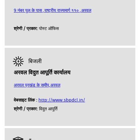
9 नंबर पुल के पास ,राष्ट्रीय राज्यमार्ग ११० ,अरवल
श्रेणी / प्रकार:
पोस्ट ऑफिस
बिजली
अरवल विदुत आपूर्ति कार्यालय
अरवल प्रखंड के समीप,अरवल
वेबसाइट लिंक :
http://www.sbpdcl.in/
श्रेणी / प्रकार:
विदुत आपूर्ति