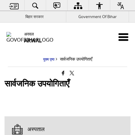
बिहार सरकार
Government Of Bihar
अरवल
ARWAL
सार्वजनिक उपयोगिताएँ
मुख्य पृष्ठ
सार्वजनिक उपयोगिताएँ
अस्पताल