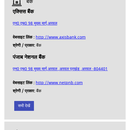
बैंक
एक्सिस बैंक
एन0 एच0 98 मुख्य मार्ग,अरवल
वेबसाइट लिंक :
http://www.axisbank.com
श्रेणी / प्रकार:
बैंक
पंजाब नेशनल बैंक
एन0 एच0 98 मुख्य मार्ग,अरवल ,अरवल प्रखंड ,अरवल -804401
वेबसाइट लिंक :
http://www.netpnb.com
श्रेणी / प्रकार:
बैंक
सभी देखें