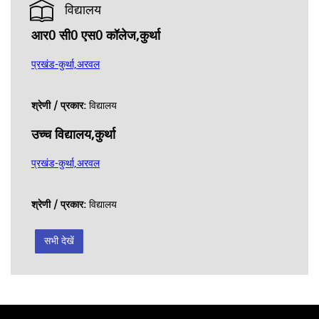
विद्यालय
आर0 सी0 एस0 कॉलेज,कुर्था
प्रखंड-कुर्था,अरवल
श्रेणी / प्रकार:
विद्यालय
उच्च विद्यालय,कुर्था
प्रखंड-कुर्था,अरवल
श्रेणी / प्रकार:
विद्यालय
सभी देखें