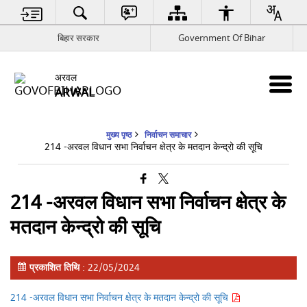
बिहार सरकार
Government Of Bihar
अरवल
ARWAL
मुख्य पृष्ठ
निर्वाचन समाचार
214 -अरवल विधान सभा निर्वाचन क्षेत्र के मतदान केन्द्रो की सूचि
214 -अरवल विधान सभा निर्वाचन क्षेत्र के
मतदान केन्द्रो की सूचि
प्रकाशित तिथि
: 22/05/2024
214 -अरवल विधान सभा निर्वाचन क्षेत्र के मतदान केन्द्रो की सूचि