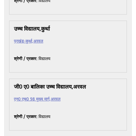
श्रेणी / प्रकार:
विद्यालय
उच्च विद्यालय,कुर्था
प्रखंड-कुर्था,अरवल
श्रेणी / प्रकार:
विद्यालय
जी0 ए0 बालिका उच्च विद्यालय,अरवल
एन0 एच0 98 मुख्य मार्ग,अरवल
श्रेणी / प्रकार:
विद्यालय