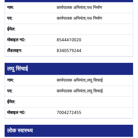
कार्यपालक अभियंता,पथ निर्माण
कार्यपालक अभियंता,पथ निर्माण
8544410020
8340579244
लघु सिंचाई
कार्यपालक अभियंता,लघु सिचाई
कार्यपालक अभियंता,लघु सिचाई
7004272455
लोक स्वास्थ्य