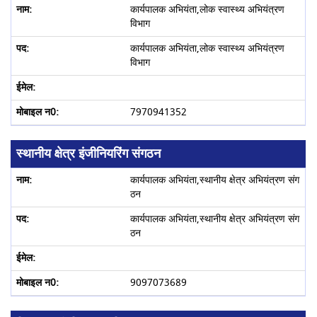
कार्यपालक अभियंता,लोक स्वास्थ्य अभियंत्रण
विभाग
कार्यपालक अभियंता,लोक स्वास्थ्य अभियंत्रण
विभाग
7970941352
स्थानीय क्षेत्र इंजीनियरिंग संगठन
कार्यपालक अभियंता,स्थानीय क्षेत्र अभियंत्रण संग
ठन
कार्यपालक अभियंता,स्थानीय क्षेत्र अभियंत्रण संग
ठन
9097073689