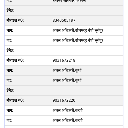
राजस्व अधिकारी,अरवल
8340505197
अंचल अधिकारी,सोनभद्र बंशी सूर्यपुर
अंचल अधिकारी,सोनभद्र बंशी सूर्यपुर
9031672218
अंचल अधिकारी,कुर्था
अंचल अधिकारी,कुर्था
9031672220
अंचल अधिकारी,करपी
अंचल अधिकारी,करपी