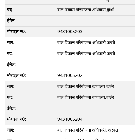
बाल विकास परियोजना अधिकारी,कुर्था
9431005203
बाल विकास परियोजना अधिकारी,करपी
बाल विकास परियोजना अधिकारी,करपी
9431005202
बाल विकास परियोजना कार्यालय,कलेर
बाल विकास परियोजना कार्यालय,कलेर
9431005204
बाल विकास परियोजना अधिकारी, अरवल