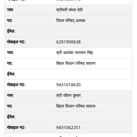
श्रीमती संध्या देवी
जिला परिषद् अध्यक्ष
6201900638
श्री अवधेश नारायण सिंह
बिहार विधान परिषद सदस्य
9431018630
श्री जीवन कुमार
बिहार विधान परिषद सदस्य
9431062251