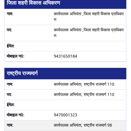
जिला शहरी विकास अभिकरण
कार्यपालक अभियंता ,जिला शहरी विकास प्राधिकर
ण
कार्यपालक अभियंता ,जिला शहरी विकास प्राधिकर
ण
9431650184
राष्ट्रीय राज्यमार्ग
कार्यपालक अभियंता, राष्ट्रीय राजमार्ग 110
कार्यपालक अभियंता, राष्ट्रीय राजमार्ग 110
9470001323
कार्यपालक अभियंता, राष्ट्रीय राजमार्ग 98