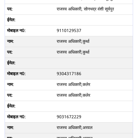
राजस्व अधिकारी, सोनभद्र वंशी सूर्यपुर
9110129537
राजस्व अधिकारी,कुर्था
राजस्व अधिकारी,कुर्था
9304317186
राजस्व अधिकारी,कलेर
राजस्व अधिकारी,कलेर
9031672229
राजस्व अधिकारी,अरवल