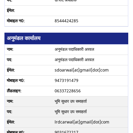
उत्पाद अधीक्षक
8544424285
अनुमंडल कार्यालय
अनुमंडल पदाधिकारी अरवल
अनुमंडल पदाधिकारी अरवल
sdoarwal[at]gmail[dot]com
9473191479
06337228656
भूमि सुधार उप समाहर्ता
भूमि सुधार उप समाहर्ता
lrdcarwal[at]gmail[dot]com
9031672217