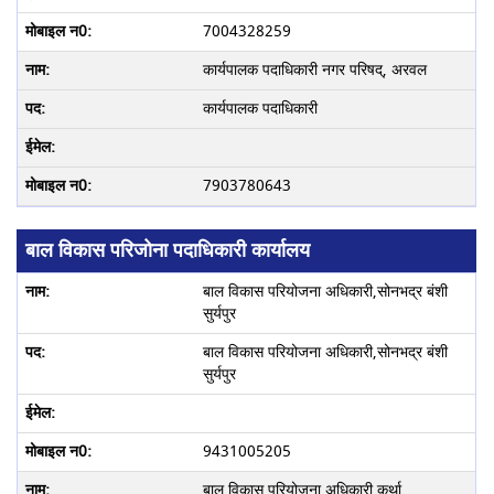
7004328259
कार्यपालक पदाधिकारी नगर परिषद्, अरवल
कार्यपालक पदाधिकारी
7903780643
बाल विकास परिजोना पदाधिकारी कार्यालय
बाल विकास परियोजना अधिकारी,सोनभद्र बंशी
सुर्यपुर
बाल विकास परियोजना अधिकारी,सोनभद्र बंशी
सुर्यपुर
9431005205
बाल विकास परियोजना अधिकारी,कुर्था