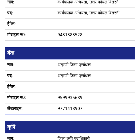
कार्यपालक अभियंता, उत्तर कोयल वितरनी
कार्यपालक अभियंता, उत्तर कोयल वितरनी
9431383528
बैंक
अग्रणी जिला प्रबंधक
अग्रणी जिला प्रबंधक
9599935689
9771418907
कृषि
जिला कृषि पदाधिकारी