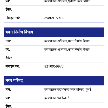
कार्यपालक अभियंता,ग्रामीण कार्य विभाग
8986915916
भवन निर्माण विभाग
कार्यपालक अभियंता,भवन निर्माण विभाग
कार्यपालक अभियंता,भवन निर्माण विभाग
8210959973
नगर परिषद्
कार्यपालक पदाधिकारी नगर परिषद्, कुर्था
कार्यपालक पदाधिकारी