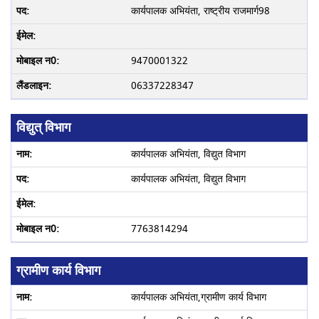
कार्यपालक अभियंता, राष्ट्रीय राजमार्ग98
9470001322
06337228347
विद्युत् विभाग
कार्यपालक अभियंता, विद्युत विभाग
कार्यपालक अभियंता, विद्युत विभाग
7763814294
ग्रामीण कार्य विभाग
कार्यपालक अभियंता,ग्रामीण कार्य विभाग