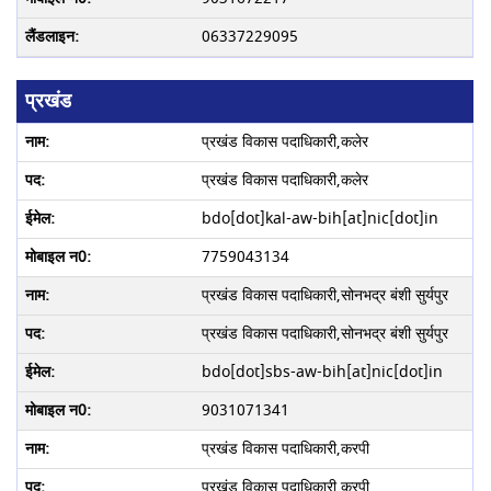
06337229095
प्रखंड
प्रखंड विकास पदाधिकारी,कलेर
प्रखंड विकास पदाधिकारी,कलेर
bdo[dot]kal-aw-bih[at]nic[dot]in
7759043134
प्रखंड विकास पदाधिकारी,सोनभद्र बंशी सुर्यपुर
प्रखंड विकास पदाधिकारी,सोनभद्र बंशी सुर्यपुर
bdo[dot]sbs-aw-bih[at]nic[dot]in
9031071341
प्रखंड विकास पदाधिकारी,करपी
प्रखंड विकास पदाधिकारी,करपी