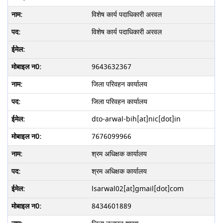
विशेष कार्य पदाधिकारी अरवल
विशेष कार्य पदाधिकारी अरवल
9643632367
जिला परिवहन कार्यालय
जिला परिवहन कार्यालय
dto-arwal-bih[at]nic[dot]in
7676099966
श्रम अधिक्षक कार्यालय
श्रम अधिक्षक कार्यालय
lsarwal02[at]gmail[dot]com
8434601889