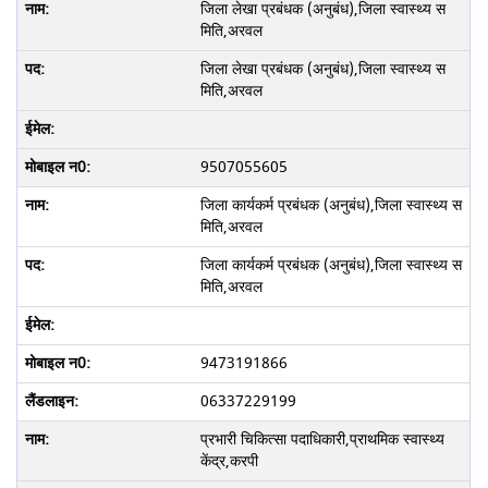
जिला लेखा प्रबंधक (अनुबंध),जिला स्वास्थ्य स
मिति,अरवल
जिला लेखा प्रबंधक (अनुबंध),जिला स्वास्थ्य स
मिति,अरवल
9507055605
जिला कार्यकर्म प्रबंधक (अनुबंध),जिला स्वास्थ्य स
मिति,अरवल
जिला कार्यकर्म प्रबंधक (अनुबंध),जिला स्वास्थ्य स
मिति,अरवल
9473191866
06337229199
प्रभारी चिकित्सा पदाधिकारी,प्राथमिक स्वास्थ्य
केंद्र,करपी