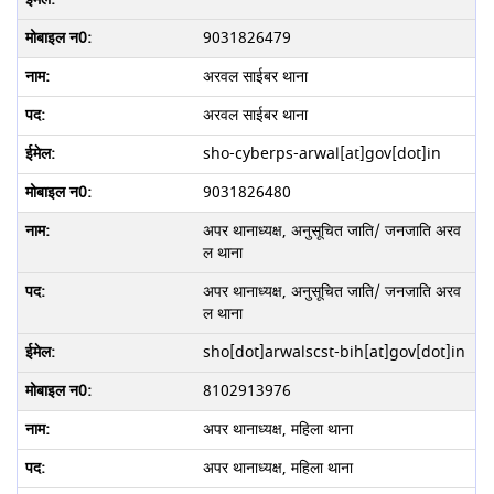
9031826479
अरवल साईबर थाना
अरवल साईबर थाना
sho-cyberps-arwal[at]gov[dot]in
9031826480
अपर थानाध्यक्ष, अनुसूचित जाति/ जनजाति अरव
ल थाना
अपर थानाध्यक्ष, अनुसूचित जाति/ जनजाति अरव
ल थाना
sho[dot]arwalscst-bih[at]gov[dot]in
8102913976
अपर थानाध्यक्ष, महिला थाना
अपर थानाध्यक्ष, महिला थाना