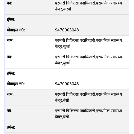
प्रभारी चिकित्सा पदाधिकारी,प्राथमिक स्वास्थ्य
केंद्र,करपी
9470003048
प्रभारी चिकित्सा पदाधिकारी,प्राथमिक स्वास्थ्य
केंद्र,कुर्था
प्रभारी चिकित्सा पदाधिकारी,प्राथमिक स्वास्थ्य
केंद्र,कुर्था
9470003043
प्रभारी चिकित्सा पदाधिकारी,प्राथमिक स्वास्थ्य
केंद्र,बंशी
प्रभारी चिकित्सा पदाधिकारी,प्राथमिक स्वास्थ्य
केंद्र,बंशी