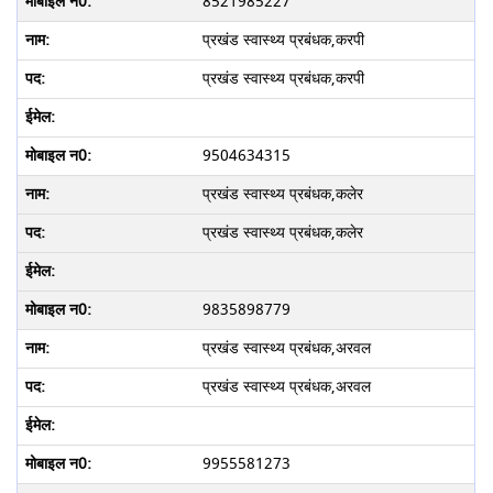
8521985227
प्रखंड स्वास्थ्य प्रबंधक,करपी
प्रखंड स्वास्थ्य प्रबंधक,करपी
9504634315
प्रखंड स्वास्थ्य प्रबंधक,कलेर
प्रखंड स्वास्थ्य प्रबंधक,कलेर
9835898779
प्रखंड स्वास्थ्य प्रबंधक,अरवल
प्रखंड स्वास्थ्य प्रबंधक,अरवल
9955581273