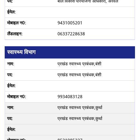
बाल विकास परियोजना अधिकारी, अरवल
9431005201
06337228638
स्वास्थ्य विभाग
प्रखंड स्वास्थ्य प्रबंधक,बंशी
प्रखंड स्वास्थ्य प्रबंधक,बंशी
9934083128
प्रखंड स्वास्थ्य प्रबंधक,कुर्था
प्रखंड स्वास्थ्य प्रबंधक,कुर्था