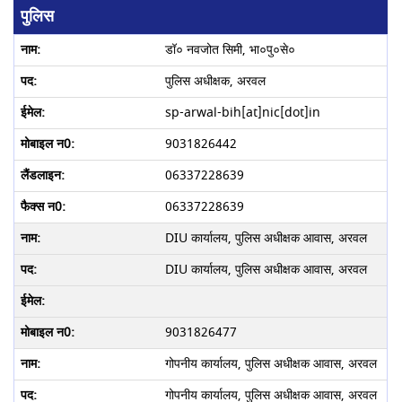
पुलिस
डॉ० नवजोत सिमी, भा०पु०से०
पुलिस अधीक्षक, अरवल
sp-arwal-bih[at]nic[dot]in
9031826442
06337228639
06337228639
DIU कार्यालय, पुलिस अधीक्षक आवास, अरवल
DIU कार्यालय, पुलिस अधीक्षक आवास, अरवल
9031826477
गोपनीय कार्यालय, पुलिस अधीक्षक आवास, अरवल
गोपनीय कार्यालय, पुलिस अधीक्षक आवास, अरवल