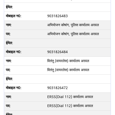
9031826483
अभियोजन कोषांग, पुलिस कार्यालय अरवल
अभियोजन कोषांग, पुलिस कार्यालय अरवल
9031826484
वितंतु (वायरलेस) कार्यालय अरवल
वितंतु (वायरलेस) कार्यालय अरवल
9031826472
ERSS(Dial 112) कार्यालय अरवल
ERSS(Dial 112) कार्यालय अरवल